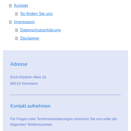
Kontakt
So finden Sie uns
Impressum
Datenschutzerklärung
Disclaimer
Adresse
Erich-Kästner-Allee 2a
68519 Viernheim
Kontakt aufnehmen
Für Fragen oder Terminvereinbarungen erreichen Sie uns unter der
folgenden Telefonnummer: