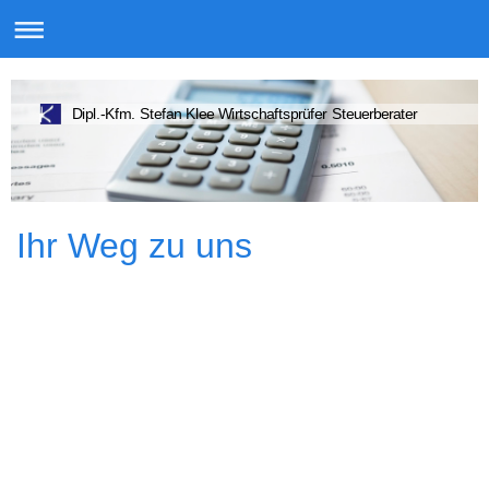
Dipl.-Kfm. Stefan Klee Wirtschaftsprüfer Steuerberater
Ihr Weg zu uns